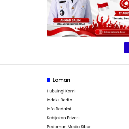
Laman
Hubuingi Kami
Indeks Berita
Info Redaksi
Kebijakan Privasi
Pedoman Media Siber