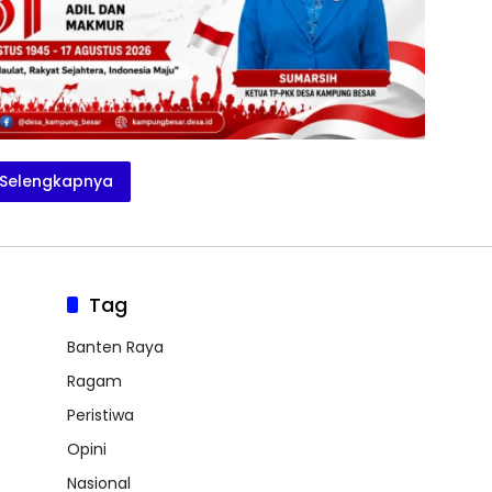
Selengkapnya
Tag
Banten Raya
Ragam
Peristiwa
Opini
Nasional