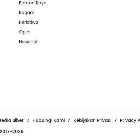
Banten Raya
Ragam
Peristiwa
Opini
Nasional
edia Siber
Hubuingi Kami
Kebijakan Privasi
Privacy P
 2017-2026