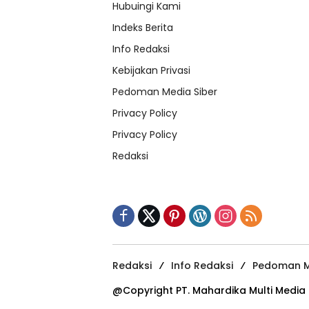
Hubuingi Kami
Indeks Berita
Info Redaksi
Kebijakan Privasi
Pedoman Media Siber
Privacy Policy
Privacy Policy
Redaksi
Redaksi
Info Redaksi
Pedoman M
@Copyright PT. Mahardika Multi Media