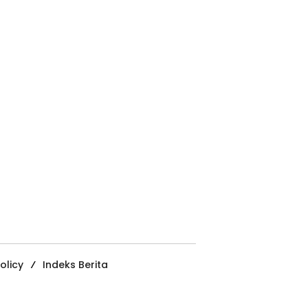
olicy
Indeks Berita