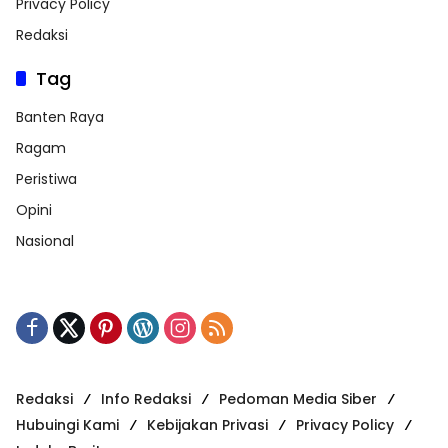
Privacy Policy
Redaksi
Tag
Banten Raya
Ragam
Peristiwa
Opini
Nasional
Redaksi
Info Redaksi
Pedoman Media Siber
Hubuingi Kami
Kebijakan Privasi
Privacy Policy