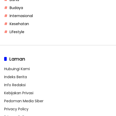
Budaya
Internasional
Kesehatan
Lifestyle
Laman
Hubuingi Kami
Indeks Berita
Info Redaksi
Kebijakan Privasi
Pedoman Media Siber
Privacy Policy