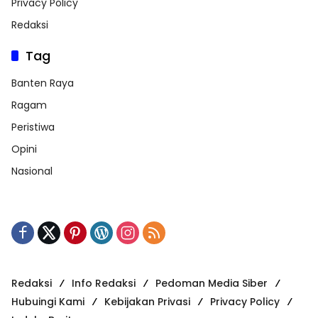
Privacy Policy
Redaksi
Tag
Banten Raya
Ragam
Peristiwa
Opini
Nasional
Redaksi
Info Redaksi
Pedoman Media Siber
Hubuingi Kami
Kebijakan Privasi
Privacy Policy