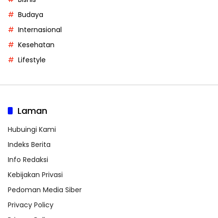
Budaya
Internasional
Kesehatan
Lifestyle
Laman
Hubuingi Kami
Indeks Berita
Info Redaksi
Kebijakan Privasi
Pedoman Media Siber
Privacy Policy