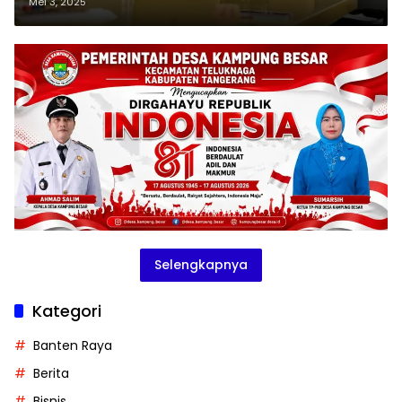
Mei 3, 2025
Selengkapnya
Kategori
Banten Raya
Berita
Bisnis