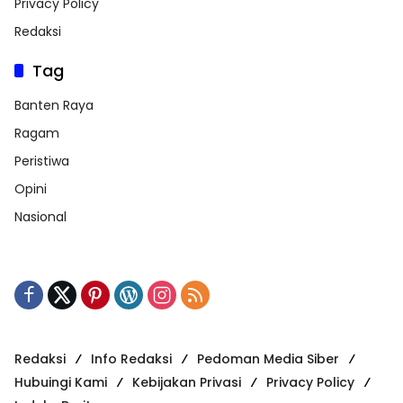
Privacy Policy
Redaksi
Tag
Banten Raya
Ragam
Peristiwa
Opini
Nasional
Redaksi
Info Redaksi
Pedoman Media Siber
Hubuingi Kami
Kebijakan Privasi
Privacy Policy