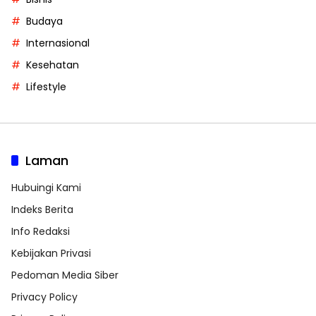
Budaya
Internasional
Kesehatan
Lifestyle
Laman
Hubuingi Kami
Indeks Berita
Info Redaksi
Kebijakan Privasi
Pedoman Media Siber
Privacy Policy