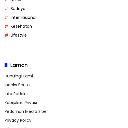
Budaya
Internasional
Kesehatan
Lifestyle
Laman
Hubuingi Kami
Indeks Berita
Info Redaksi
Kebijakan Privasi
Pedoman Media Siber
Privacy Policy