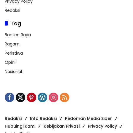
Privacy Policy
Redaksi
Tag
Banten Raya
Ragam
Peristiwa
Opini
Nasional
Redaksi
Info Redaksi
Pedoman Media Siber
Hubuingi Kami
Kebijakan Privasi
Privacy Policy