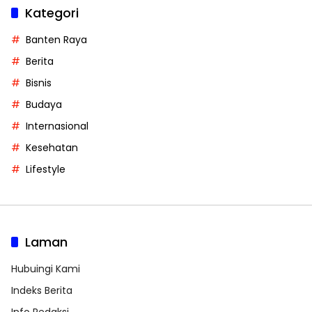
Kategori
Banten Raya
Berita
Bisnis
Budaya
Internasional
Kesehatan
Lifestyle
Laman
Hubuingi Kami
Indeks Berita
Info Redaksi