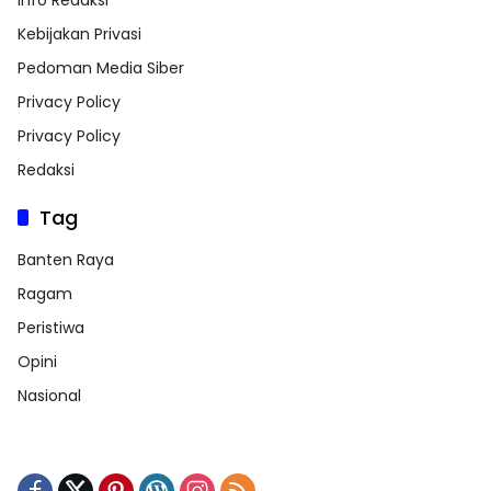
Kebijakan Privasi
Pedoman Media Siber
Privacy Policy
Privacy Policy
Redaksi
Tag
Banten Raya
Ragam
Peristiwa
Opini
Nasional