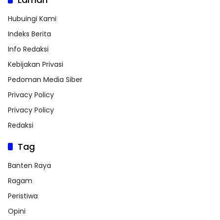
Hubuingi Kami
Indeks Berita
Info Redaksi
Kebijakan Privasi
Pedoman Media Siber
Privacy Policy
Privacy Policy
Redaksi
Tag
Banten Raya
Ragam
Peristiwa
Opini