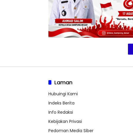
Laman
Hubuingi Kami
Indeks Berita
Info Redaksi
Kebijakan Privasi
Pedoman Media Siber