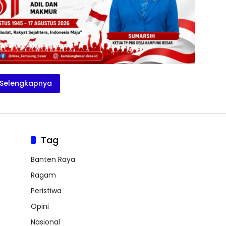
Selengkapnya
Tag
Banten Raya
Ragam
Peristiwa
Opini
Nasional