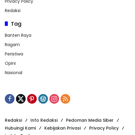
Privacy Policy
Redaksi
Tag
Banten Raya
Ragam
Peristiwa
Opini
Nasional
Redaksi
Info Redaksi
Pedoman Media Siber
Hubuingi Kami
Kebijakan Privasi
Privacy Policy