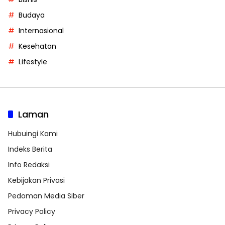
Budaya
Internasional
Kesehatan
Lifestyle
Laman
Hubuingi Kami
Indeks Berita
Info Redaksi
Kebijakan Privasi
Pedoman Media Siber
Privacy Policy