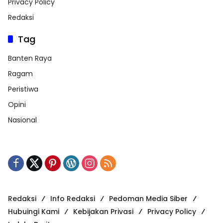
Privacy Policy
Redaksi
Tag
Banten Raya
Ragam
Peristiwa
Opini
Nasional
Redaksi
Info Redaksi
Pedoman Media Siber
Hubuingi Kami
Kebijakan Privasi
Privacy Policy