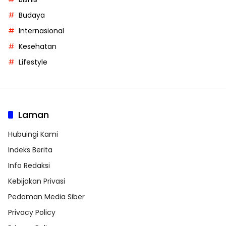
Budaya
Internasional
Kesehatan
Lifestyle
Laman
Hubuingi Kami
Indeks Berita
Info Redaksi
Kebijakan Privasi
Pedoman Media Siber
Privacy Policy