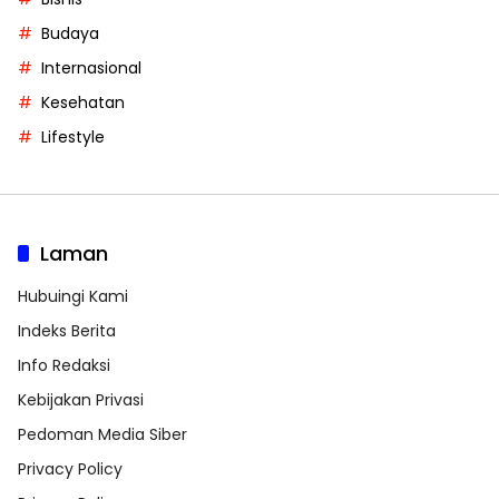
Budaya
Internasional
Kesehatan
Lifestyle
Laman
Hubuingi Kami
Indeks Berita
Info Redaksi
Kebijakan Privasi
Pedoman Media Siber
Privacy Policy