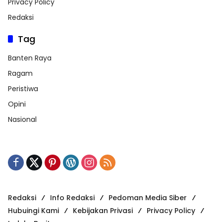
Privacy Policy
Redaksi
Tag
Banten Raya
Ragam
Peristiwa
Opini
Nasional
Redaksi
Info Redaksi
Pedoman Media Siber
Hubuingi Kami
Kebijakan Privasi
Privacy Policy