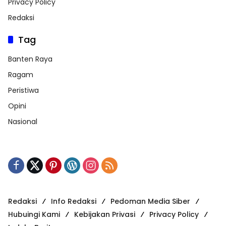
Privacy Policy
Redaksi
Tag
Banten Raya
Ragam
Peristiwa
Opini
Nasional
Redaksi
Info Redaksi
Pedoman Media Siber
Hubuingi Kami
Kebijakan Privasi
Privacy Policy