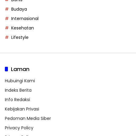
Budaya
Internasional
Kesehatan
Lifestyle
Laman
Hubuingi Kami
Indeks Berita
Info Redaksi
Kebijakan Privasi
Pedoman Media Siber
Privacy Policy