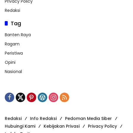
Privacy Policy
Redaksi
Tag
Banten Raya
Ragam
Peristiwa
Opini
Nasional
Redaksi
Info Redaksi
Pedoman Media Siber
Hubuingi Kami
Kebijakan Privasi
Privacy Policy