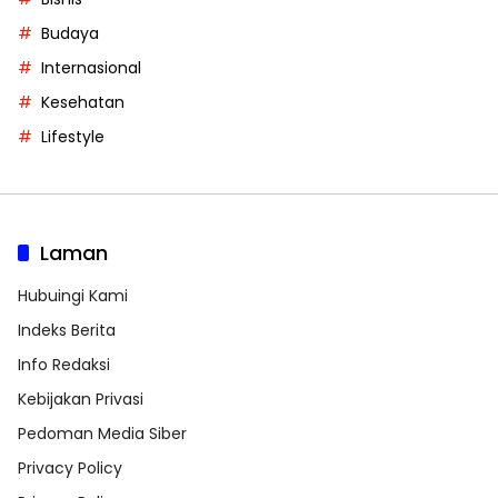
Budaya
Internasional
Kesehatan
Lifestyle
Laman
Hubuingi Kami
Indeks Berita
Info Redaksi
Kebijakan Privasi
Pedoman Media Siber
Privacy Policy