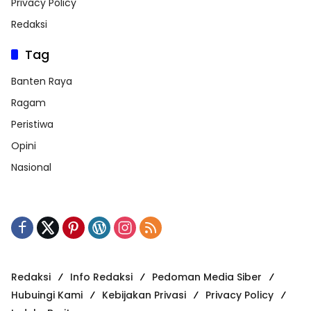
Privacy Policy
Redaksi
Tag
Banten Raya
Ragam
Peristiwa
Opini
Nasional
Redaksi
Info Redaksi
Pedoman Media Siber
Hubuingi Kami
Kebijakan Privasi
Privacy Policy