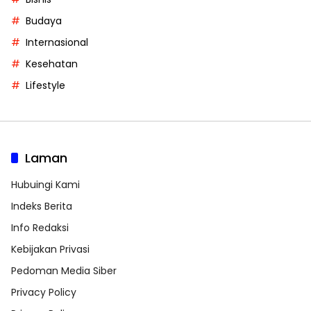
Budaya
Internasional
Kesehatan
Lifestyle
Laman
Hubuingi Kami
Indeks Berita
Info Redaksi
Kebijakan Privasi
Pedoman Media Siber
Privacy Policy