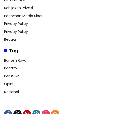
Kebijakan Privasi
Pedoman Media Siber
Privacy Policy
Privacy Policy
Redaksi
Tag
Banten Raya
Ragam
Peristiwa
Opini
Nasional