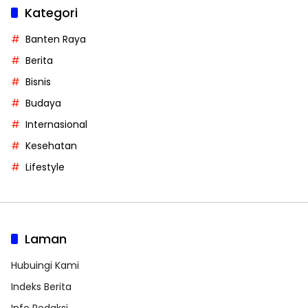
Kategori
Banten Raya
Berita
Bisnis
Budaya
Internasional
Kesehatan
Lifestyle
Laman
Hubuingi Kami
Indeks Berita
Info Redaksi