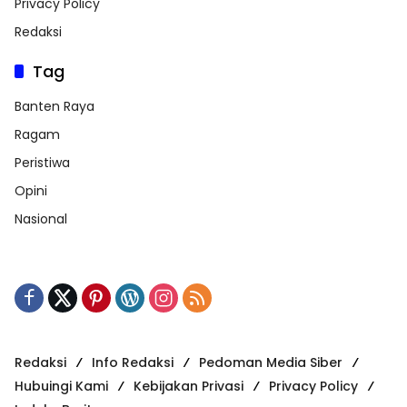
Privacy Policy
Redaksi
Tag
Banten Raya
Ragam
Peristiwa
Opini
Nasional
Redaksi
Info Redaksi
Pedoman Media Siber
Hubuingi Kami
Kebijakan Privasi
Privacy Policy