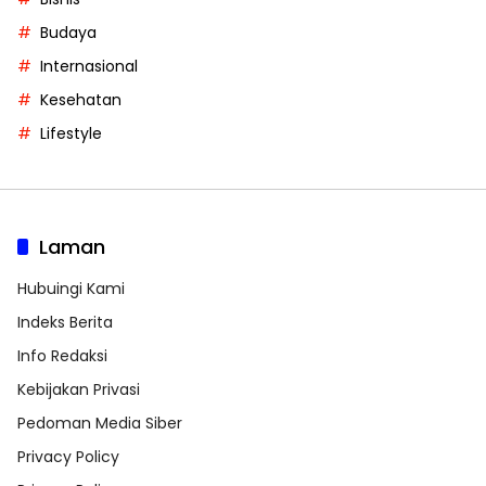
Budaya
Internasional
Kesehatan
Lifestyle
Laman
Hubuingi Kami
Indeks Berita
Info Redaksi
Kebijakan Privasi
Pedoman Media Siber
Privacy Policy