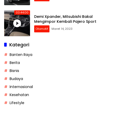
03:44:00
Demi Xpander, Mitsubishi Bakal
Mengimpor Kembali Pajero Sport
Otomotif
Maret 14, 2023
Kategori
Banten Raya
Berita
Bisnis
Budaya
Internasional
Kesehatan
Lifestyle