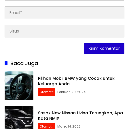
Baca Juga
Pilihan Mobil BMW yang Cocok untuk
Keluarga Anda
Otomotif
Februari 20, 2024
Sosok New Nissan Livina Terungkap, Apa
Kata NMI?
Otomotif
Maret 14, 2023