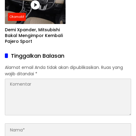
Otomotif
Demi Xpander, Mitsubishi
Bakal Mengimpor Kembali
Pajero Sport
Tinggalkan Balasan
Alamat email Anda tidak akan dipublikasikan.
Ruas yang
wajib ditandai
*