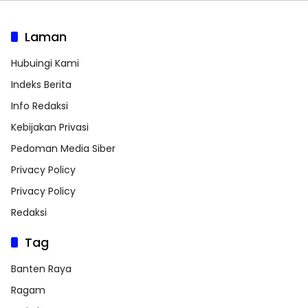
Laman
Hubuingi Kami
Indeks Berita
Info Redaksi
Kebijakan Privasi
Pedoman Media Siber
Privacy Policy
Privacy Policy
Redaksi
Tag
Banten Raya
Ragam