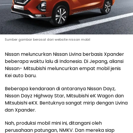
Sumber gambar berasal dari website nissan mobil
Nissan meluncurkan Nissan Livina berbasis Xpander
beberapa waktu lalu di Indonesia. Di Jepang, aliansi
Nissan- Mitsubishi meluncurkan empat mobil jenis
Kei auto baru.
Beberapa kendaraan di antaranya Nissan Dayz,
Nissan Dayz Highway Star, Mitsubishi eK Wagon dan
Mitsubishi eKX. Bentuknya sangat mirip dengan Livina
dan Xpander.
Nah, produksi mobil mini ini, ditangani oleh
perusahaan patungan, NMKV. Dan mereka siap