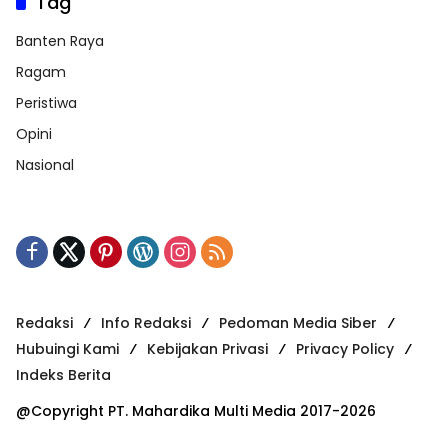
Tag
Banten Raya
Ragam
Peristiwa
Opini
Nasional
Redaksi
Info Redaksi
Pedoman Media Siber
Hubuingi Kami
Kebijakan Privasi
Privacy Policy
Indeks Berita
@Copyright PT. Mahardika Multi Media 2017-2026