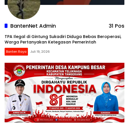
BantenNet Admin
31 Pos
TPA Ilegal di Gintung Sukadiri Diduga Bebas Beroperasi,
Warga Pertanyakan Ketegasan Pemerintah
Banten Raya
Juli 19, 2026