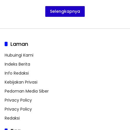
Selengkapnya
Laman
Hubuingi Kami
Indeks Berita
Info Redaksi
Kebijakan Privasi
Pedoman Media Siber
Privacy Policy
Privacy Policy
Redaksi