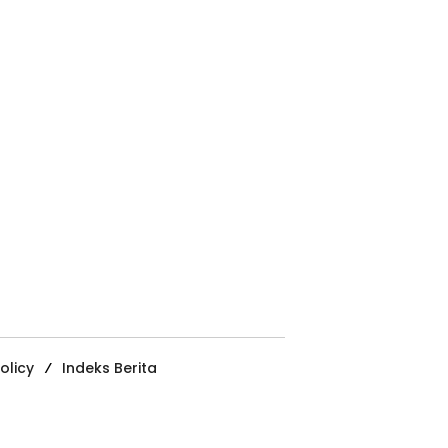
olicy
Indeks Berita