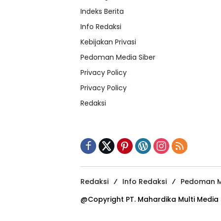
Indeks Berita
Info Redaksi
Kebijakan Privasi
Pedoman Media Siber
Privacy Policy
Privacy Policy
Redaksi
Redaksi
Info Redaksi
Pedoman M
@Copyright PT. Mahardika Multi Media