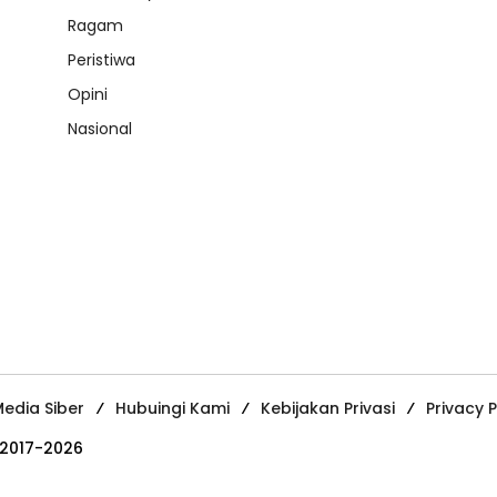
Ragam
Peristiwa
Opini
Nasional
edia Siber
Hubuingi Kami
Kebijakan Privasi
Privacy P
 2017-2026