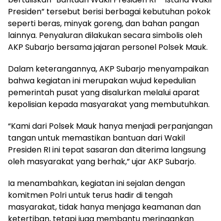
Presiden” tersebut berisi berbagai kebutuhan pokok
seperti beras, minyak goreng, dan bahan pangan
lainnya. Penyaluran dilakukan secara simbolis oleh
AKP Subarjo bersama jajaran personel Polsek Mauk.
Dalam keterangannya, AKP Subarjo menyampaikan
bahwa kegiatan ini merupakan wujud kepedulian
pemerintah pusat yang disalurkan melalui aparat
kepolisian kepada masyarakat yang membutuhkan.
“Kami dari Polsek Mauk hanya menjadi perpanjangan
tangan untuk memastikan bantuan dari Wakil
Presiden RI ini tepat sasaran dan diterima langsung
oleh masyarakat yang berhak,” ujar AKP Subarjo.
Ia menambahkan, kegiatan ini sejalan dengan
komitmen Polri untuk terus hadir di tengah
masyarakat, tidak hanya menjaga keamanan dan
ketertiban, tetapi juga membantu meringankan