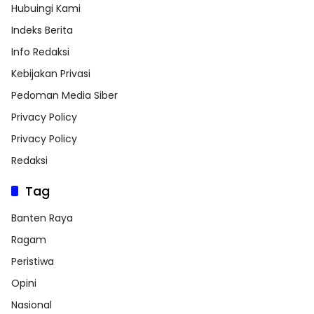
Hubuingi Kami
Indeks Berita
Info Redaksi
Kebijakan Privasi
Pedoman Media Siber
Privacy Policy
Privacy Policy
Redaksi
Tag
Banten Raya
Ragam
Peristiwa
Opini
Nasional