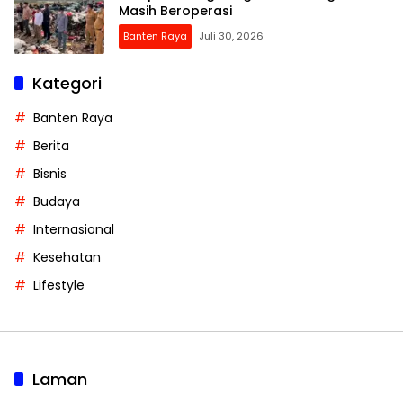
Masih Beroperasi
Banten Raya
Juli 30, 2026
Kategori
Banten Raya
Berita
Bisnis
Budaya
Internasional
Kesehatan
Lifestyle
Laman