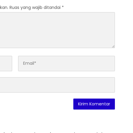
kan.
Ruas yang wajib ditandai
*