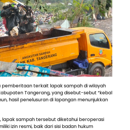
pemberitaan terkait lapak sampah di wilayah
 Kabupaten Tangerang, yang disebut-sebut “kebal
mun, hasil penelusuran di lapangan menunjukkan
, lapak sampah tersebut diketahui beroperasi
iki izin resmi, baik dari sisi badan hukum