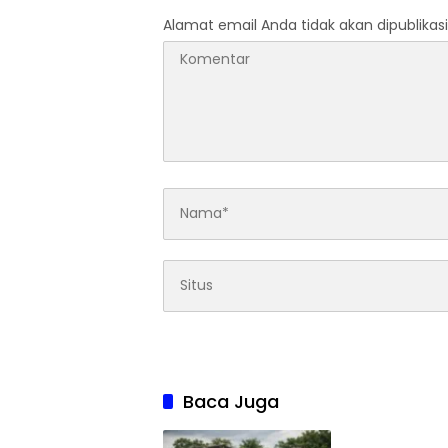
Alamat email Anda tidak akan dipublikasi
Baca Juga