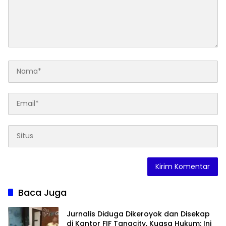
Baca Juga
Jurnalis Diduga Dikeroyok dan Disekap
di Kantor FIF Tangcity, Kuasa Hukum: Ini