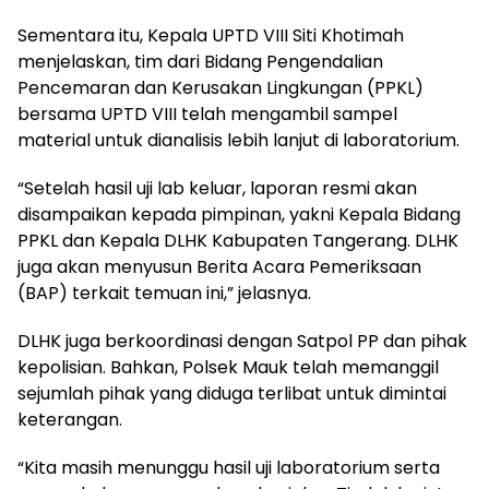
Sementara itu, Kepala UPTD VIII Siti Khotimah
menjelaskan, tim dari Bidang Pengendalian
Pencemaran dan Kerusakan Lingkungan (PPKL)
bersama UPTD VIII telah mengambil sampel
material untuk dianalisis lebih lanjut di laboratorium.
“Setelah hasil uji lab keluar, laporan resmi akan
disampaikan kepada pimpinan, yakni Kepala Bidang
PPKL dan Kepala DLHK Kabupaten Tangerang. DLHK
juga akan menyusun Berita Acara Pemeriksaan
(BAP) terkait temuan ini,” jelasnya.
DLHK juga berkoordinasi dengan Satpol PP dan pihak
kepolisian. Bahkan, Polsek Mauk telah memanggil
sejumlah pihak yang diduga terlibat untuk dimintai
keterangan.
“Kita masih menunggu hasil uji laboratorium serta