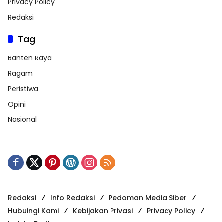
Privacy Policy
Redaksi
Tag
Banten Raya
Ragam
Peristiwa
Opini
Nasional
Redaksi
Info Redaksi
Pedoman Media Siber
Hubuingi Kami
Kebijakan Privasi
Privacy Policy