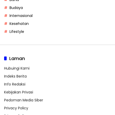
Budaya
Internasional
Kesehatan
Lifestyle
Laman
Hubuingi Kami
Indeks Berita
Info Redaksi
Kebijakan Privasi
Pedoman Media Siber
Privacy Policy