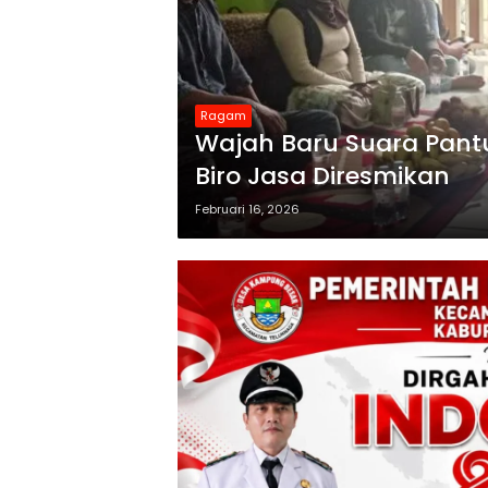
Ragam
Wajah Baru Suara Pantu
Biro Jasa Diresmikan
Februari 16, 2026