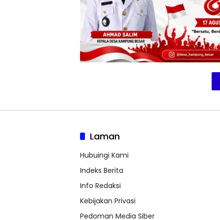
Laman
Hubuingi Kami
Indeks Berita
Info Redaksi
Kebijakan Privasi
Pedoman Media Siber