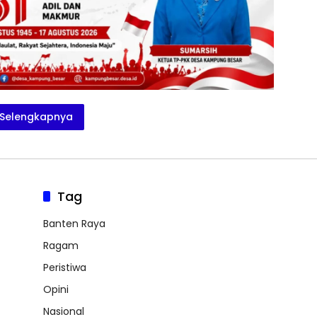
Selengkapnya
Tag
Banten Raya
Ragam
Peristiwa
Opini
Nasional