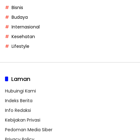
Bisnis
Budaya
Internasional
Kesehatan
Lifestyle
Laman
Hubuingi Kami
Indeks Berita
Info Redaksi
Kebijakan Privasi
Pedoman Media Siber
Privacy Policy