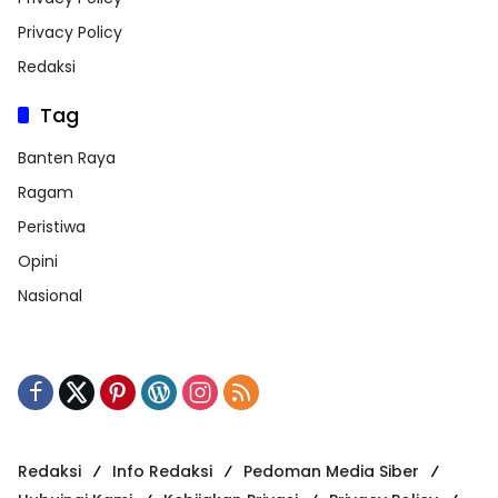
Privacy Policy
Redaksi
Tag
Banten Raya
Ragam
Peristiwa
Opini
Nasional
Redaksi
Info Redaksi
Pedoman Media Siber