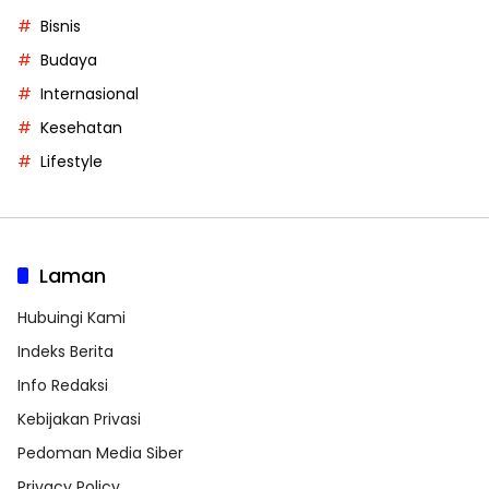
Bisnis
Budaya
Internasional
Kesehatan
Lifestyle
Laman
Hubuingi Kami
Indeks Berita
Info Redaksi
Kebijakan Privasi
Pedoman Media Siber
Privacy Policy