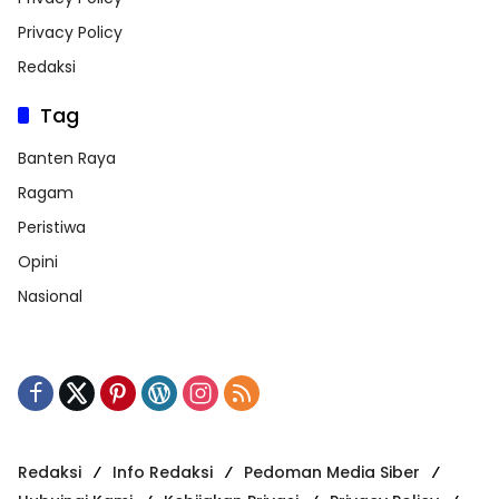
Privacy Policy
Redaksi
Tag
Banten Raya
Ragam
Peristiwa
Opini
Nasional
Redaksi
Info Redaksi
Pedoman Media Siber