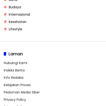
Budaya
Internasional
Kesehatan
Lifestyle
Laman
Hubuingi Kami
Indeks Berita
Info Redaksi
Kebijakan Privasi
Pedoman Media Siber
Privacy Policy