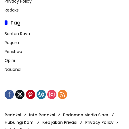
Privacy Policy
Redaksi
Tag
Banten Raya
Ragam
Peristiwa
Opini
Nasional
Redaksi
Info Redaksi
Pedoman Media Siber
Hubuingi Kami
Kebijakan Privasi
Privacy Policy