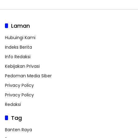
Laman
Hubuingi Kami
Indeks Berita
Info Redaksi
Kebijakan Privasi
Pedoman Media Siber
Privacy Policy
Privacy Policy
Redaksi
Tag
Banten Raya