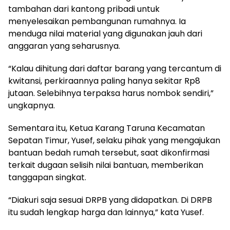
tambahan dari kantong pribadi untuk
menyelesaikan pembangunan rumahnya. Ia
menduga nilai material yang digunakan jauh dari
anggaran yang seharusnya.
“Kalau dihitung dari daftar barang yang tercantum di
kwitansi, perkiraannya paling hanya sekitar Rp8
jutaan. Selebihnya terpaksa harus nombok sendiri,”
ungkapnya.
Sementara itu, Ketua Karang Taruna Kecamatan
Sepatan Timur, Yusef, selaku pihak yang mengajukan
bantuan bedah rumah tersebut, saat dikonfirmasi
terkait dugaan selisih nilai bantuan, memberikan
tanggapan singkat.
“Diakuri saja sesuai DRPB yang didapatkan. Di DRPB
itu sudah lengkap harga dan lainnya,” kata Yusef.