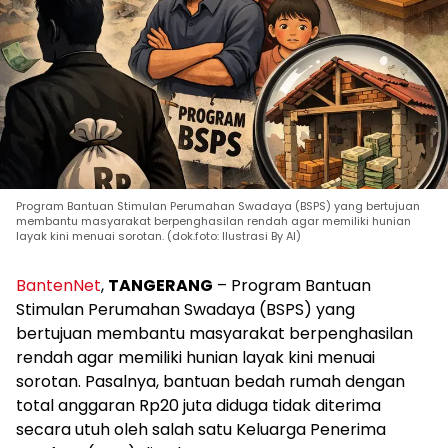
Program Bantuan Stimulan Perumahan Swadaya (BSPS) yang bertujuan
membantu masyarakat berpenghasilan rendah agar memiliki hunian
layak kini menuai sorotan. (dok.foto: Ilustrasi By AI)
BantenNet
,
TANGERANG
– Program Bantuan
Stimulan Perumahan Swadaya (BSPS) yang
bertujuan membantu masyarakat berpenghasilan
rendah agar memiliki hunian layak kini menuai
sorotan. Pasalnya, bantuan bedah rumah dengan
total anggaran Rp20 juta diduga tidak diterima
secara utuh oleh salah satu Keluarga Penerima