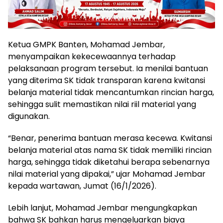
Ketua GMPK Banten, Mohamad Jembar,
menyampaikan kekecewaannya terhadap
pelaksanaan program tersebut. Ia menilai bantuan
yang diterima SK tidak transparan karena kwitansi
belanja material tidak mencantumkan rincian harga,
sehingga sulit memastikan nilai riil material yang
digunakan.
“Benar, penerima bantuan merasa kecewa. Kwitansi
belanja material atas nama SK tidak memiliki rincian
harga, sehingga tidak diketahui berapa sebenarnya
nilai material yang dipakai,” ujar Mohamad Jembar
kepada wartawan, Jumat (16/1/2026).
Lebih lanjut, Mohamad Jembar mengungkapkan
bahwa SK bahkan harus mengeluarkan biaya