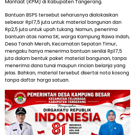
Manfaat (KPM) di Kabupaten Tangerang.
Bantuan BSPS tersebut seharusnya dialokasikan
sebesar Rp17,5 juta untuk material bangunan dan
Rp2,5 juta untuk upah tukang. Namun, penerima
bantuan atas nama SK, warga Kampung Rawa Indah,
Desa Tanah Merah, Kecamatan Sepatan Timur,
mengaku hanya menerima bantuan senilai Rp17,5
juta dalam bentuk paket material bangunan, tanpa
menerima dana tunai maupun rincian belanja yang
jelas. Bahkan, material tersebut disertai nota kosong
tanpa daftar harga satuan.