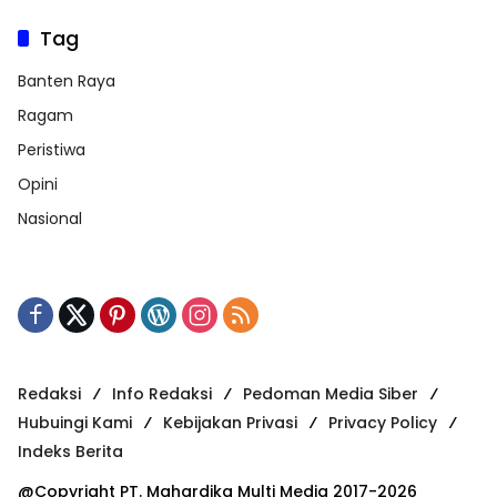
Tag
Banten Raya
Ragam
Peristiwa
Opini
Nasional
Redaksi
Info Redaksi
Pedoman Media Siber
Hubuingi Kami
Kebijakan Privasi
Privacy Policy
Indeks Berita
@Copyright PT. Mahardika Multi Media 2017-2026