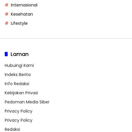
Internasional
Kesehatan
Lifestyle
Laman
Hubuingi Kami
Indeks Berita
Info Redaksi
Kebijakan Privasi
Pedoman Media Siber
Privacy Policy
Privacy Policy
Redaksi