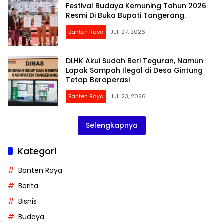
Festival Budaya Kemuning Tahun 2026
Resmi Di Buka Bupati Tangerang.
Banten Raya
Juli 27, 2026
DLHK Akui Sudah Beri Teguran, Namun
Lapak Sampah Ilegal di Desa Gintung
Tetap Beroperasi
Banten Raya
Juli 23, 2026
Selengkapnya
Kategori
Banten Raya
Berita
Bisnis
Budaya