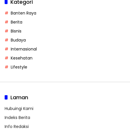
Kategori
Banten Raya
Berita
Bisnis
Budaya
Internasional
Kesehatan
Lifestyle
Laman
Hubuingi Kami
Indeks Berita
Info Redaksi