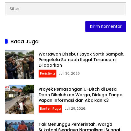
Baca Juga
Wartawan Disebut Layak Sortir Sampah,
Pengelola Sampah Ilegal Terancam
Dilaporkan
Peristiwa
Juli 30, 2026
Proyek Pemasangan U-Ditch di Desa
Daon Dikeluhkan Warga, Diduga Tanpa
Papan Informasi dan Abaikan K3
Banten Raya
Juli 28, 2026
Tak Menunggu Pemerintah, Warga
Sukatani Swadaya Normalisasi Sungai