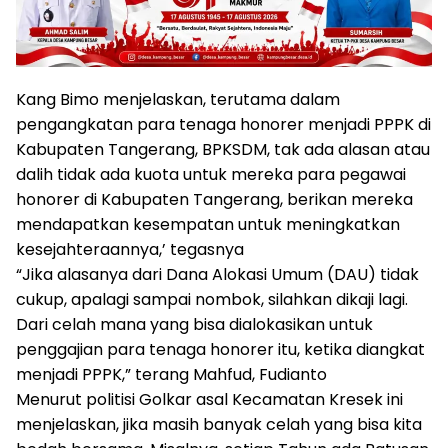
Kang Bimo menjelaskan, terutama dalam
pengangkatan para tenaga honorer menjadi PPPK di
Kabupaten Tangerang, BPKSDM, tak ada alasan atau
dalih tidak ada kuota untuk mereka para pegawai
honorer di Kabupaten Tangerang, berikan mereka
mendapatkan kesempatan untuk meningkatkan
kesejahteraannya,’ tegasnya
“Jika alasanya dari Dana Alokasi Umum (DAU) tidak
cukup, apalagi sampai nombok, silahkan dikaji lagi.
Dari celah mana yang bisa dialokasikan untuk
penggajian para tenaga honorer itu, ketika diangkat
menjadi PPPK,” terang Mahfud, Fudianto
Menurut politisi Golkar asal Kecamatan Kresek ini
menjelaskan, jika masih banyak celah yang bisa kita