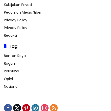
Kebijakan Privasi
Pedoman Media Siber
Privacy Policy
Privacy Policy
Redaksi
Tag
Banten Raya
Ragam
Peristiwa
Opini
Nasional