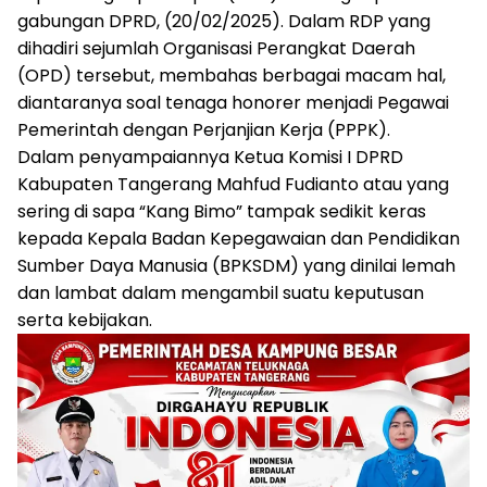
gabungan DPRD, (20/02/2025). Dalam RDP yang
dihadiri sejumlah Organisasi Perangkat Daerah
(OPD) tersebut, membahas berbagai macam hal,
diantaranya soal tenaga honorer menjadi Pegawai
Pemerintah dengan Perjanjian Kerja (PPPK).
Dalam penyampaiannya Ketua Komisi I DPRD
Kabupaten Tangerang Mahfud Fudianto atau yang
sering di sapa “Kang Bimo” tampak sedikit keras
kepada Kepala Badan Kepegawaian dan Pendidikan
Sumber Daya Manusia (BPKSDM) yang dinilai lemah
dan lambat dalam mengambil suatu keputusan
serta kebijakan.