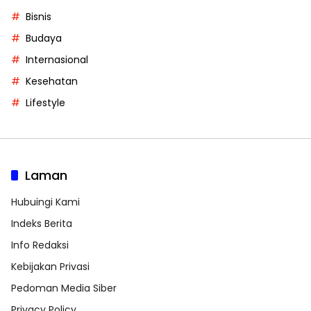
Bisnis
Budaya
Internasional
Kesehatan
Lifestyle
Laman
Hubuingi Kami
Indeks Berita
Info Redaksi
Kebijakan Privasi
Pedoman Media Siber
Privacy Policy