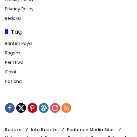
Privacy Policy
Redaksi
Tag
Banten Raya
Ragam
Peristiwa
Opini
Nasional
Redaksi
Info Redaksi
Pedoman Media Siber