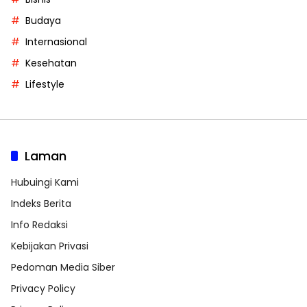
Budaya
Internasional
Kesehatan
Lifestyle
Laman
Hubuingi Kami
Indeks Berita
Info Redaksi
Kebijakan Privasi
Pedoman Media Siber
Privacy Policy