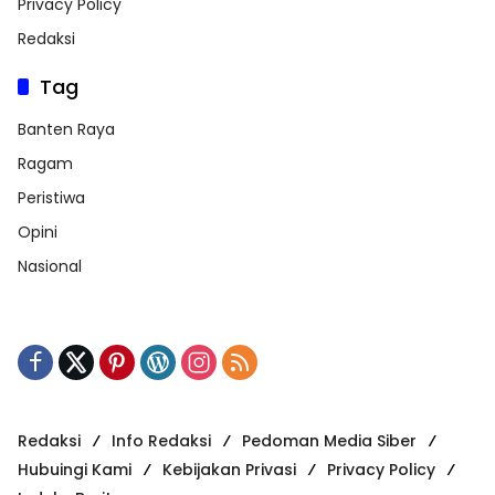
Privacy Policy
Redaksi
Tag
Banten Raya
Ragam
Peristiwa
Opini
Nasional
Redaksi
Info Redaksi
Pedoman Media Siber
Hubuingi Kami
Kebijakan Privasi
Privacy Policy