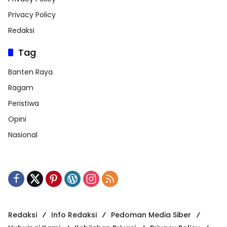
Privacy Policy
Redaksi
Tag
Banten Raya
Ragam
Peristiwa
Opini
Nasional
Redaksi
Info Redaksi
Pedoman Media Siber