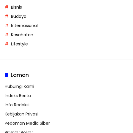
Bisnis
Budaya
Internasional
Kesehatan
Lifestyle
Laman
Hubuingi Kami
Indeks Berita
Info Redaksi
Kebijakan Privasi
Pedoman Media Siber
Privacy Policy