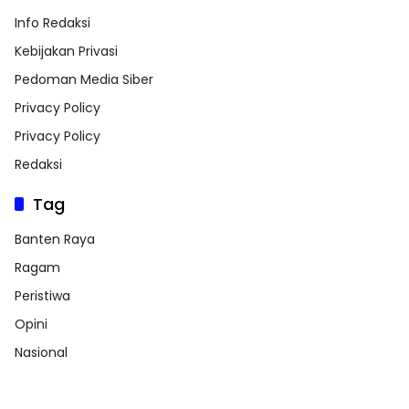
Info Redaksi
Kebijakan Privasi
Pedoman Media Siber
Privacy Policy
Privacy Policy
Redaksi
Tag
Banten Raya
Ragam
Peristiwa
Opini
Nasional