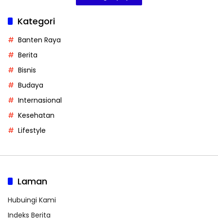
Kategori
Banten Raya
Berita
Bisnis
Budaya
Internasional
Kesehatan
Lifestyle
Laman
Hubuingi Kami
Indeks Berita