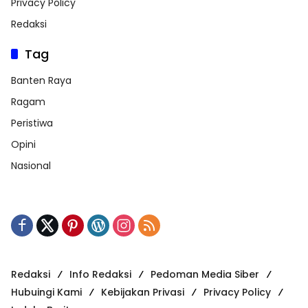
Privacy Policy
Redaksi
Tag
Banten Raya
Ragam
Peristiwa
Opini
Nasional
Redaksi
Info Redaksi
Pedoman Media Siber
Hubuingi Kami
Kebijakan Privasi
Privacy Policy