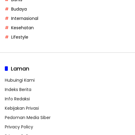
Budaya
Internasional
Kesehatan
Lifestyle
Laman
Hubuingi Kami
Indeks Berita
Info Redaksi
Kebijakan Privasi
Pedoman Media Siber
Privacy Policy