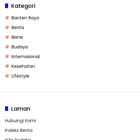
Kategori
Banten Raya
Berita
Bisnis
Budaya
Internasional
Kesehatan
Lifestyle
Laman
Hubuingi Kami
Indeks Berita
Info Redaksi