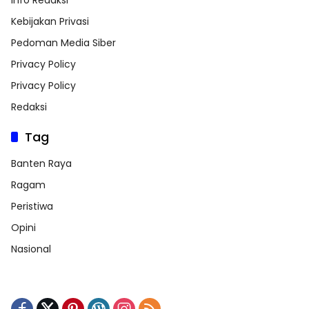
Kebijakan Privasi
Pedoman Media Siber
Privacy Policy
Privacy Policy
Redaksi
Tag
Banten Raya
Ragam
Peristiwa
Opini
Nasional