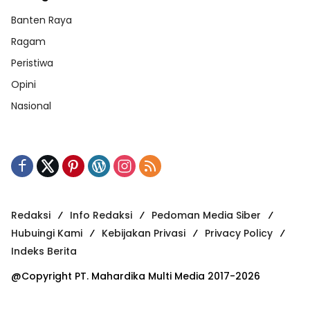
Banten Raya
Ragam
Peristiwa
Opini
Nasional
Redaksi
Info Redaksi
Pedoman Media Siber
Hubuingi Kami
Kebijakan Privasi
Privacy Policy
Indeks Berita
@Copyright PT. Mahardika Multi Media 2017-2026