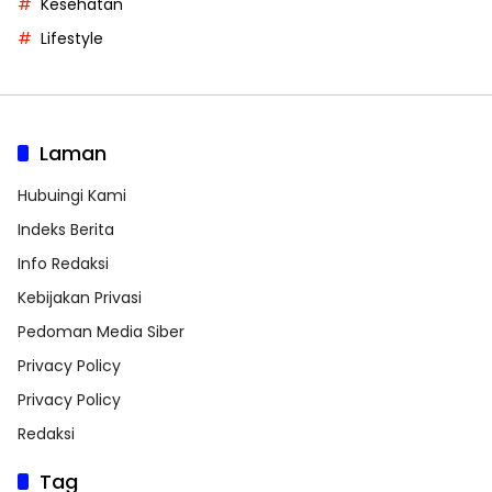
Kesehatan
Lifestyle
Laman
Hubuingi Kami
Indeks Berita
Info Redaksi
Kebijakan Privasi
Pedoman Media Siber
Privacy Policy
Privacy Policy
Redaksi
Tag