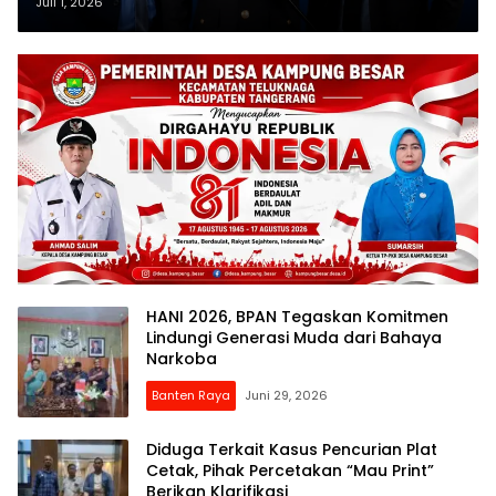
Juli 1, 2026
HANI 2026, BPAN Tegaskan Komitmen
Lindungi Generasi Muda dari Bahaya
Narkoba
Banten Raya
Juni 29, 2026
Diduga Terkait Kasus Pencurian Plat
Cetak, Pihak Percetakan “Mau Print”
Berikan Klarifikasi