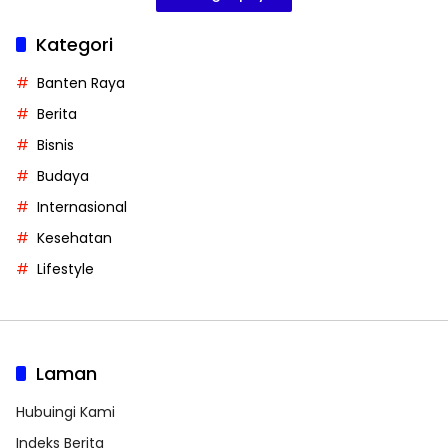
Kategori
Banten Raya
Berita
Bisnis
Budaya
Internasional
Kesehatan
Lifestyle
Laman
Hubuingi Kami
Indeks Berita