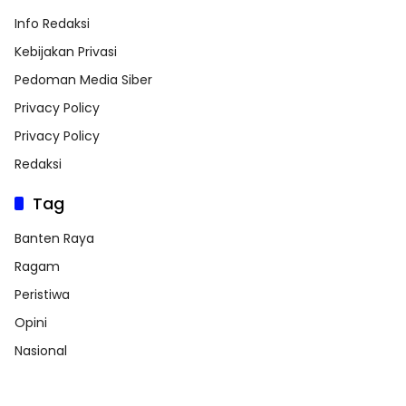
Info Redaksi
Kebijakan Privasi
Pedoman Media Siber
Privacy Policy
Privacy Policy
Redaksi
Tag
Banten Raya
Ragam
Peristiwa
Opini
Nasional