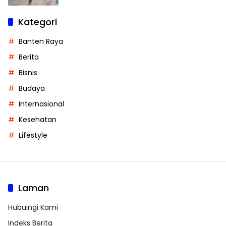
Kategori
Banten Raya
Berita
Bisnis
Budaya
Internasional
Kesehatan
Lifestyle
Laman
Hubuingi Kami
Indeks Berita