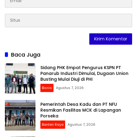
Baca Juga
Sidang PHK Empat Pengurus KSPN PT
Panarub Industri Dimulai, Dugaan Union
Busting Mulai Diuji di PHI
Bisnis
Agustus 7, 2026
Pemerintah Desa Kadu dan PT NFU
Resmikan Fasilitas MCK di Lapangan
Porseka
Banten Raya
Agustus 7, 2026