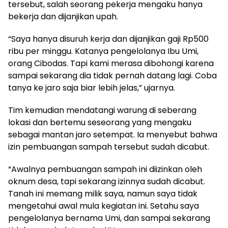
tersebut, salah seorang pekerja mengaku hanya
bekerja dan dijanjikan upah.
“Saya hanya disuruh kerja dan dijanjikan gaji Rp500
ribu per minggu. Katanya pengelolanya Ibu Umi,
orang Cibodas. Tapi kami merasa dibohongi karena
sampai sekarang dia tidak pernah datang lagi. Coba
tanya ke jaro saja biar lebih jelas,” ujarnya.
Tim kemudian mendatangi warung di seberang
lokasi dan bertemu seseorang yang mengaku
sebagai mantan jaro setempat. Ia menyebut bahwa
izin pembuangan sampah tersebut sudah dicabut.
“Awalnya pembuangan sampah ini diizinkan oleh
oknum desa, tapi sekarang izinnya sudah dicabut.
Tanah ini memang milik saya, namun saya tidak
mengetahui awal mula kegiatan ini. Setahu saya
pengelolanya bernama Umi, dan sampai sekarang