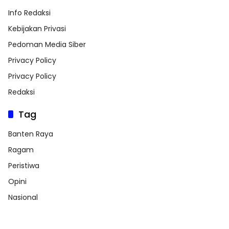
Info Redaksi
Kebijakan Privasi
Pedoman Media Siber
Privacy Policy
Privacy Policy
Redaksi
Tag
Banten Raya
Ragam
Peristiwa
Opini
Nasional