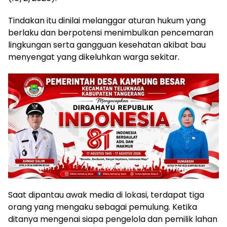
Tindakan itu dinilai melanggar aturan hukum yang
berlaku dan berpotensi menimbulkan pencemaran
lingkungan serta gangguan kesehatan akibat bau
menyengat yang dikeluhkan warga sekitar.
Saat dipantau awak media di lokasi, terdapat tiga
orang yang mengaku sebagai pemulung. Ketika
ditanya mengenai siapa pengelola dan pemilik lahan