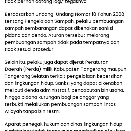
tidak pernah datang lagi,” tegasnya.
Berdasarkan Undang-Undang Nomor 18 Tahun 2008
tentang Pengelolaan Sampah, pelaku pembuangan
sampah sembarangan dapat dikenakan sanksi
pidana dan denda. Aturan tersebut melarang
pembuangan sampah tidak pada tempatnya dan
tidak sesuai prosedur.
Selain itu, pelaku juga dapat dijerat Peraturan
Daerah (Perda) milik Kabupaten Tangerang maupun
Tangerang Selatan terkait pengelolaan kebersihan
dan lingkungan hidup. Sanksi yang dapat dikenakan
meliputi denda administratif, pencabutan izin usaha,
hingga pidana kurungan bagi pelanggar yang
terbukti melakukan pembuangan sampah lintas
wilayah tanpa izin resmi.
Aparat penegak hukum dan dinas lingkungan hidup