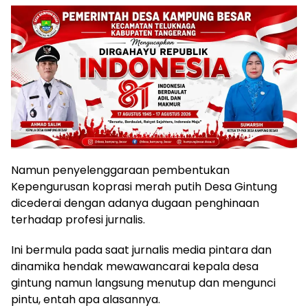
Namun penyelenggaraan pembentukan
Kepengurusan koprasi merah putih Desa Gintung
dicederai dengan adanya dugaan penghinaan
terhadap profesi jurnalis.
Ini bermula pada saat jurnalis media pintara dan
dinamika hendak mewawancarai kepala desa
gintung namun langsung menutup dan mengunci
pintu, entah apa alasannya.