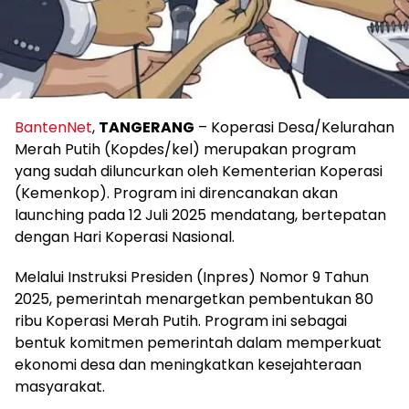
BantenNet
,
TANGERANG
– Koperasi Desa/Kelurahan
Merah Putih (Kopdes/kel) merupakan program
yang sudah diluncurkan oleh Kementerian Koperasi
(Kemenkop). Program ini direncanakan akan
launching pada 12 Juli 2025 mendatang, bertepatan
dengan Hari Koperasi Nasional.
Melalui Instruksi Presiden (Inpres) Nomor 9 Tahun
2025, pemerintah menargetkan pembentukan 80
ribu Koperasi Merah Putih. Program ini sebagai
bentuk komitmen pemerintah dalam memperkuat
ekonomi desa dan meningkatkan kesejahteraan
masyarakat.