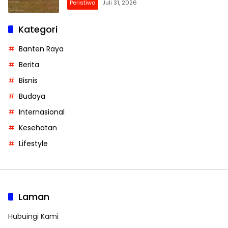
Peristiwa
Juli 31, 2026
Kategori
Banten Raya
Berita
Bisnis
Budaya
Internasional
Kesehatan
Lifestyle
Laman
Hubuingi Kami