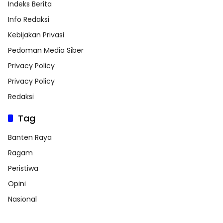
Indeks Berita
Info Redaksi
Kebijakan Privasi
Pedoman Media Siber
Privacy Policy
Privacy Policy
Redaksi
Tag
Banten Raya
Ragam
Peristiwa
Opini
Nasional