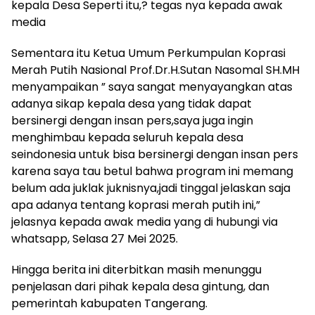
kepala Desa Seperti itu,? tegas nya kepada awak
media
Sementara itu Ketua Umum Perkumpulan Koprasi
Merah Putih Nasional Prof.Dr.H.Sutan Nasomal SH.MH
menyampaikan ” saya sangat menyayangkan atas
adanya sikap kepala desa yang tidak dapat
bersinergi dengan insan pers,saya juga ingin
menghimbau kepada seluruh kepala desa
seindonesia untuk bisa bersinergi dengan insan pers
karena saya tau betul bahwa program ini memang
belum ada juklak juknisnya,jadi tinggal jelaskan saja
apa adanya tentang koprasi merah putih ini,”
jelasnya kepada awak media yang di hubungi via
whatsapp, Selasa 27 Mei 2025.
Hingga berita ini diterbitkan masih menunggu
penjelasan dari pihak kepala desa gintung, dan
pemerintah kabupaten Tangerang.