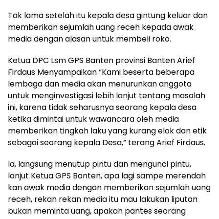
Tak lama setelah itu kepala desa gintung keluar dan
memberikan sejumlah uang receh kepada awak
media dengan alasan untuk membeli roko.
Ketua DPC Lsm GPS Banten provinsi Banten Arief
Firdaus Menyampaikan “Kami beserta beberapa
lembaga dan media akan menurunkan anggota
untuk menginvestigasi lebih lanjut tentang masalah
ini, karena tidak seharusnya seorang kepala desa
ketika dimintai untuk wawancara oleh media
memberikan tingkah laku yang kurang elok dan etik
sebagai seorang kepala Desa,” terang Arief Firdaus.
Ia, langsung menutup pintu dan mengunci pintu,
lanjut Ketua GPS Banten, apa lagi sampe merendah
kan awak media dengan memberikan sejumlah uang
receh, rekan rekan media itu mau lakukan liputan
bukan meminta uang, apakah pantes seorang