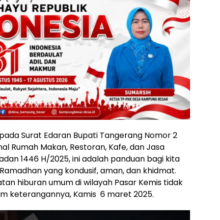
pada Surat Edaran Bupati Tangerang Nomor 2
al Rumah Makan, Restoran, Kafe, dan Jasa
an 1446 H/2025, ini adalah panduan bagi kita
Ramadhan yang kondusif, aman, dan khidmat.
an hiburan umum di wilayah Pasar Kemis tidak
alam keterangannya, Kamis 6 maret 2025.