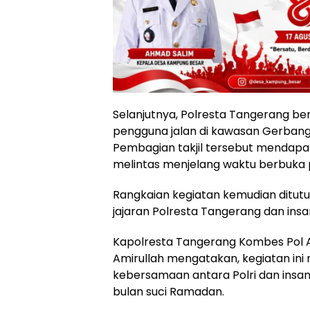
Selanjutnya, Polresta Tangerang b
pengguna jalan di kawasan Gerban
Pembagian takjil tersebut mendapa
melintas menjelang waktu berbuka 
Rangkaian kegiatan kemudian ditu
jajaran Polresta Tangerang dan insan
Kapolresta Tangerang Kombes Pol
Amirullah mengatakan, kegiatan ini
kebersamaan antara Polri dan insa
bulan suci Ramadan.