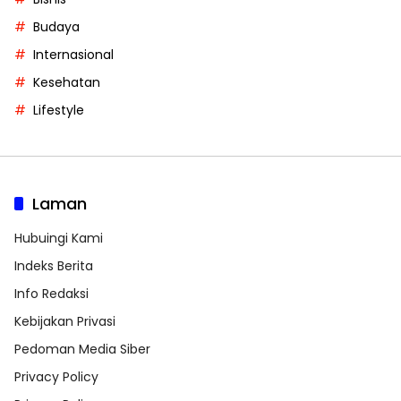
Budaya
Internasional
Kesehatan
Lifestyle
Laman
Hubuingi Kami
Indeks Berita
Info Redaksi
Kebijakan Privasi
Pedoman Media Siber
Privacy Policy