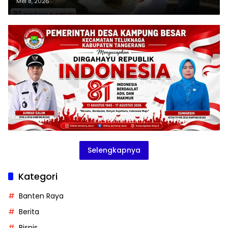
Mei 8, 2026
Selengkapnya
Kategori
Banten Raya
Berita
Bisnis