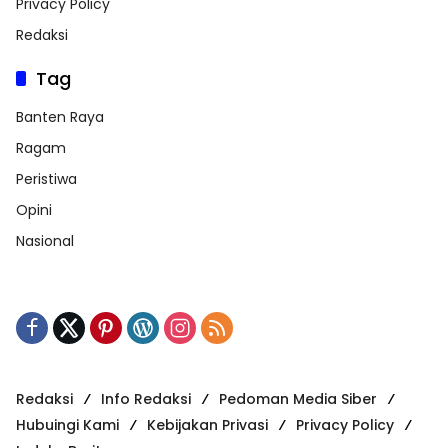
Privacy Policy
Redaksi
Tag
Banten Raya
Ragam
Peristiwa
Opini
Nasional
Redaksi
Info Redaksi
Pedoman Media Siber
Hubuingi Kami
Kebijakan Privasi
Privacy Policy