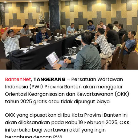
BantenNet
,
TANGERANG
– Persatuan Wartawan
Indonesia (PWI) Provinsi Banten akan menggelar
Orientasi Keorganisasian dan Kewartawanan (OKK)
tahun 2025 gratis atau tidak dipungut biaya.
OKK yang dipusatkan di Ibu Kota Provinsi Banten ini
akan dilaksanakan pada Rabu 19 Februari 2025. OKK
ini terbuka bagi wartawan aktif yang ingin
bergabung dengan PWI.