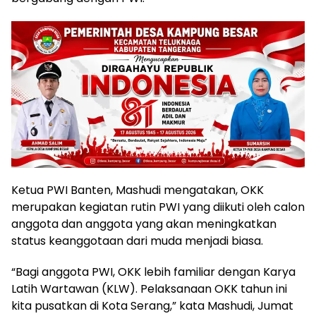
Ketua PWI Banten, Mashudi mengatakan, OKK
merupakan kegiatan rutin PWI yang diikuti oleh calon
anggota dan anggota yang akan meningkatkan
status keanggotaan dari muda menjadi biasa.
“Bagi anggota PWI, OKK lebih familiar dengan Karya
Latih Wartawan (KLW). Pelaksanaan OKK tahun ini
kita pusatkan di Kota Serang,” kata Mashudi, Jumat