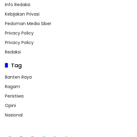
Info Redaksi
Kebijakan Privasi
Pedoman Media Siber
Privacy Policy
Privacy Policy
Redaksi
Tag
Banten Raya
Ragam
Peristiwa
Opini
Nasional