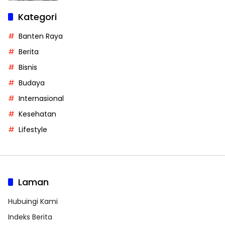
Kategori
Banten Raya
Berita
Bisnis
Budaya
Internasional
Kesehatan
Lifestyle
Laman
Hubuingi Kami
Indeks Berita