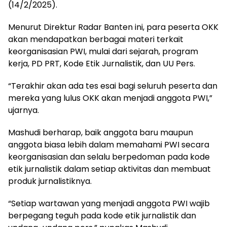
(14/2/2025).
Menurut Direktur Radar Banten ini, para peserta OKK
akan mendapatkan berbagai materi terkait
keorganisasian PWI, mulai dari sejarah, program
kerja, PD PRT, Kode Etik Jurnalistik, dan UU Pers.
“Terakhir akan ada tes esai bagi seluruh peserta dan
mereka yang lulus OKK akan menjadi anggota PWI,”
ujarnya.
Mashudi berharap, baik anggota baru maupun
anggota biasa lebih dalam memahami PWI secara
keorganisasian dan selalu berpedoman pada kode
etik jurnalistik dalam setiap aktivitas dan membuat
produk jurnalistiknya.
“Setiap wartawan yang menjadi anggota PWI wajib
berpegang teguh pada kode etik jurnalistik dan