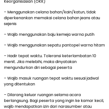
Keorganisasian (OKK)
– Menggunakan celana bahan/kain/katun, tidak
diperkenankan memakai celana bahan jeans atau
sejenis
– Wajib menggunakan baju kemeja warna putih
– Wajib menggunakan sepatu pantopel warna hitam
– Hadir tepat waktu. Toleransi keterlambatan 10
menit. Jika melebihi, maka dinyatakan
mengundurkan diri sebagai peserta
– Wajib masuk ruangan tepat waktu sesuai jadwal
yang ditentukan
– Dilarang keluar ruangan selama acara
berlangsung. Bagi peserta yang ingin ke kamar kecil,
wajib mendapatkan izin dari narasumber atau