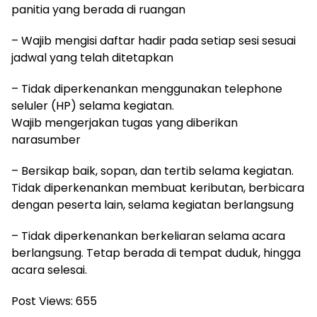
panitia yang berada di ruangan
– Wajib mengisi daftar hadir pada setiap sesi sesuai
jadwal yang telah ditetapkan
– Tidak diperkenankan menggunakan telephone
seluler (HP) selama kegiatan.
Wajib mengerjakan tugas yang diberikan
narasumber
– Bersikap baik, sopan, dan tertib selama kegiatan.
Tidak diperkenankan membuat keributan, berbicara
dengan peserta lain, selama kegiatan berlangsung
– Tidak diperkenankan berkeliaran selama acara
berlangsung. Tetap berada di tempat duduk, hingga
acara selesai.
Post Views:
655