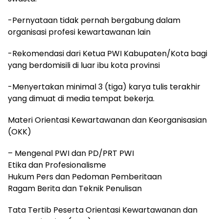
-Pernyataan tidak pernah bergabung dalam
organisasi profesi kewartawanan lain
-Rekomendasi dari Ketua PWI Kabupaten/Kota bagi
yang berdomisili di luar ibu kota provinsi
-Menyertakan minimal 3 (tiga) karya tulis terakhir
yang dimuat di media tempat bekerja.
Materi Orientasi Kewartawanan dan Keorganisasian
(OKK)
– Mengenal PWI dan PD/PRT PWI
Etika dan Profesionalisme
Hukum Pers dan Pedoman Pemberitaan
Ragam Berita dan Teknik Penulisan
Tata Tertib Peserta Orientasi Kewartawanan dan