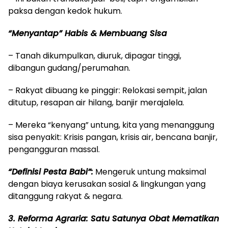
paksa dengan kedok hukum.
“Menyantap” Habis & Membuang Sisa
– Tanah dikumpulkan, diuruk, dipagar tinggi,
dibangun gudang/perumahan.
– Rakyat dibuang ke pinggir: Relokasi sempit, jalan
ditutup, resapan air hilang, banjir merajalela.
– Mereka “kenyang” untung, kita yang menanggung
sisa penyakit: Krisis pangan, krisis air, bencana banjir,
pengangguran massal.
“Definisi Pesta Babi”:
Mengeruk untung maksimal
dengan biaya kerusakan sosial & lingkungan yang
ditanggung rakyat & negara.
3. Reforma Agraria: Satu Satunya Obat Mematikan