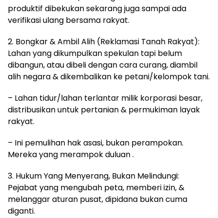
produktif dibekukan sekarang juga sampai ada
verifikasi ulang bersama rakyat.
2. Bongkar & Ambil Alih (Reklamasi Tanah Rakyat):
Lahan yang dikumpulkan spekulan tapi belum
dibangun, atau dibeli dengan cara curang, diambil
alih negara & dikembalikan ke petani/kelompok tani.
– Lahan tidur/lahan terlantar milik korporasi besar,
distribusikan untuk pertanian & permukiman layak
rakyat.
– Ini pemulihan hak asasi, bukan perampokan.
Mereka yang merampok duluan .
3. Hukum Yang Menyerang, Bukan Melindungi:
Pejabat yang mengubah peta, memberi izin, &
melanggar aturan pusat, dipidana bukan cuma
diganti.