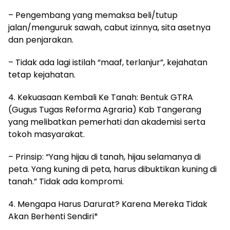
– Pengembang yang memaksa beli/tutup
jalan/menguruk sawah, cabut izinnya, sita asetnya
dan penjarakan.
– Tidak ada lagi istilah “maaf, terlanjur”, kejahatan
tetap kejahatan.
4. Kekuasaan Kembali Ke Tanah: Bentuk GTRA
(Gugus Tugas Reforma Agraria) Kab Tangerang
yang melibatkan pemerhati dan akademisi serta
tokoh masyarakat.
– Prinsip: “Yang hijau di tanah, hijau selamanya di
peta. Yang kuning di peta, harus dibuktikan kuning di
tanah.” Tidak ada kompromi.
4. Mengapa Harus Darurat? Karena Mereka Tidak
Akan Berhenti Sendiri*