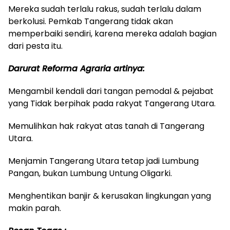
Mereka sudah terlalu rakus, sudah terlalu dalam
berkolusi. Pemkab Tangerang tidak akan
memperbaiki sendiri, karena mereka adalah bagian
dari pesta itu.
Darurat Reforma Agraria artinya:
Mengambil kendali dari tangan pemodal & pejabat
yang Tidak berpihak pada rakyat Tangerang Utara.
Memulihkan hak rakyat atas tanah di Tangerang
Utara.
Menjamin Tangerang Utara tetap jadi Lumbung
Pangan, bukan Lumbung Untung Oligarki.
Menghentikan banjir & kerusakan lingkungan yang
makin parah.