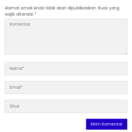
Alamat email Anda tidak akan dipublikasikan.
Ruas yang
wajib ditandai
*