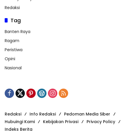
Redaksi
Tag
Banten Raya
Ragam
Peristiwa
Opini
Nasional
Redaksi
Info Redaksi
Pedoman Media Siber
Hubuingi Kami
Kebijakan Privasi
Privacy Policy
Indeks Berita