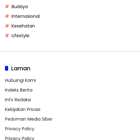
Budaya
Internasional
Kesehatan
Lifestyle
Laman
Hubuingi Kami
Indeks Berita
Info Redaksi
Kebijakan Privasi
Pedoman Media Siber
Privacy Policy
Privacy Policy