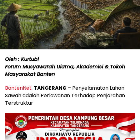
Oleh : Kurtubi
Forum Musyawarah Ulama, Akademisi & Tokoh
Masyarakat Banten
BantenNet
,
TANGERANG
– Penyelamatan Lahan
Sawah adalah Perlawanan Terhadap Penjarahan
Terstruktur