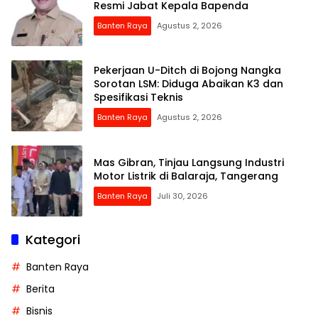
Resmi Jabat Kepala Bapenda
Banten Raya
Agustus 2, 2026
Pekerjaan U-Ditch di Bojong Nangka
Sorotan LSM: Diduga Abaikan K3 dan
Spesifikasi Teknis
Banten Raya
Agustus 2, 2026
Mas Gibran, Tinjau Langsung Industri
Motor Listrik di Balaraja, Tangerang
Banten Raya
Juli 30, 2026
Kategori
Banten Raya
Berita
Bisnis