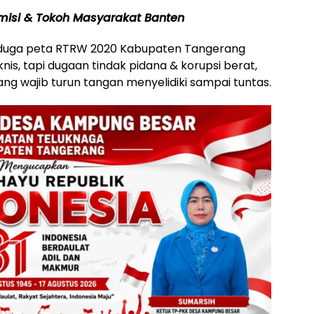
isi & Tokoh Masyarakat Banten
 duga peta RTRW 2020 Kabupaten Tangerang
is, tapi dugaan tindak pidana & korupsi berat,
ng wajib turun tangan menyelidiki sampai tuntas.