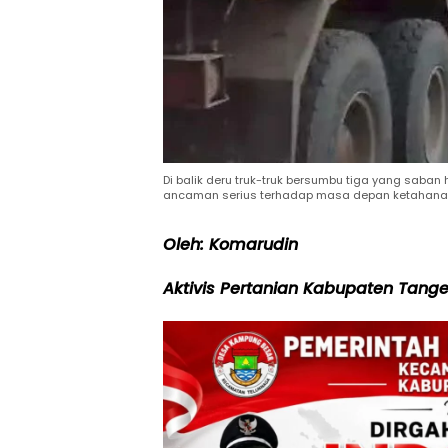
Di balik deru truk-truk bersumbu tiga yang saban
ancaman serius terhadap masa depan ketahanan 
Oleh: Komarudin
Aktivis Pertanian Kabupaten Tang